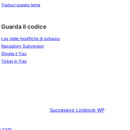
Traduci questo tema
Guarda il codice
Log delle modifiche di sviluppo
Repository Subversion
Sfoglia il Trac
Ticket in Trac
Successivo
Logbook WP
s.com