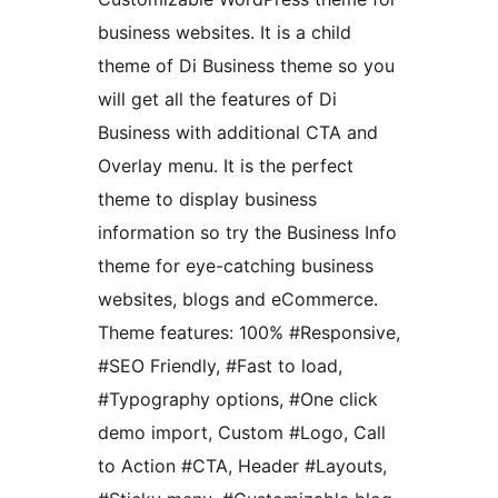
business websites. It is a child
theme of Di Business theme so you
will get all the features of Di
Business with additional CTA and
Overlay menu. It is the perfect
theme to display business
information so try the Business Info
theme for eye-catching business
websites, blogs and eCommerce.
Theme features: 100% #Responsive,
#SEO Friendly, #Fast to load,
#Typography options, #One click
demo import, Custom #Logo, Call
to Action #CTA, Header #Layouts,