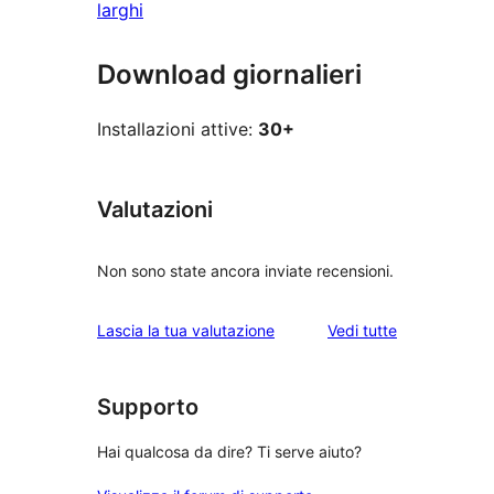
larghi
Download giornalieri
Installazioni attive:
30+
Valutazioni
Non sono state ancora inviate recensioni.
le
Lascia la tua valutazione
Vedi tutte
recensioni
Supporto
Hai qualcosa da dire? Ti serve aiuto?