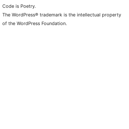
Code is Poetry.
The WordPress® trademark is the intellectual property
of the WordPress Foundation.