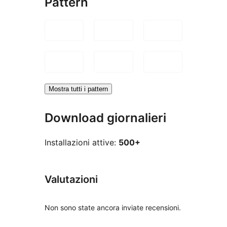
Pattern
Mostra tutti i pattern
Download giornalieri
Installazioni attive:
500+
Valutazioni
Non sono state ancora inviate recensioni.