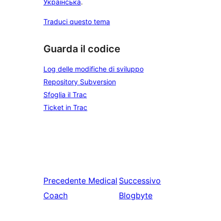
Українська
.
Traduci questo tema
Guarda il codice
Log delle modifiche di sviluppo
Repository Subversion
Sfoglia il Trac
Ticket in Trac
Precedente
Medical
Successivo
Coach
Blogbyte