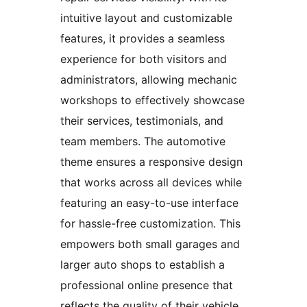
intuitive layout and customizable
features, it provides a seamless
experience for both visitors and
administrators, allowing mechanic
workshops to effectively showcase
their services, testimonials, and
team members. The automotive
theme ensures a responsive design
that works across all devices while
featuring an easy-to-use interface
for hassle-free customization. This
empowers both small garages and
larger auto shops to establish a
professional online presence that
reflects the quality of their vehicle