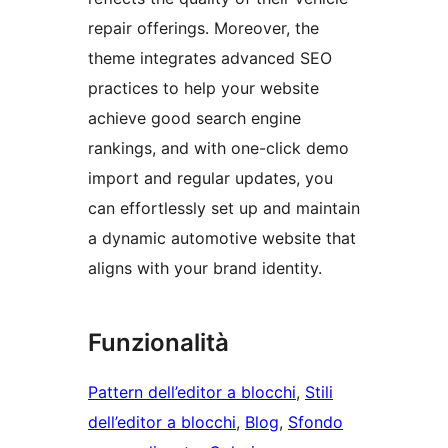
repair offerings. Moreover, the
theme integrates advanced SEO
practices to help your website
achieve good search engine
rankings, and with one-click demo
import and regular updates, you
can effortlessly set up and maintain
a dynamic automotive website that
aligns with your brand identity.
Funzionalità
Pattern dell’editor a blocchi
, 
Stili
dell’editor a blocchi
, 
Blog
, 
Sfondo