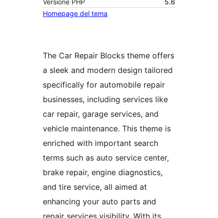
Versione PHP
5.6
Homepage del tema
The Car Repair Blocks theme offers
a sleek and modern design tailored
specifically for automobile repair
businesses, including services like
car repair, garage services, and
vehicle maintenance. This theme is
enriched with important search
terms such as auto service center,
brake repair, engine diagnostics,
and tire service, all aimed at
enhancing your auto parts and
repair services visibility. With its