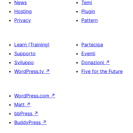
News
Temi
Hosting
Plugin
Privacy
Pattern
Learn (Training)
Partecipa
Supporto
Eventi
Sviluppo
Donazioni
↗
WordPress.tv
↗
Five for the Future
WordPress.com
↗
Matt
↗
bbPress
↗
BuddyPress
↗