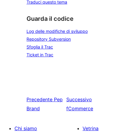
Traduci questo tema
Guarda il codice
Log delle modifiche di sviluppo
Repository Subversion
Sfoglia il Trac
Ticket in Trac
Precedente
Pep
Successivo
Brand
fCommerce
Chi siamo
Vetrina