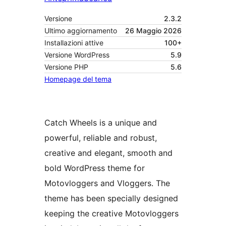
Versione
2.3.2
Ultimo aggiornamento
26 Maggio 2026
Installazioni attive
100+
Versione WordPress
5.9
Versione PHP
5.6
Homepage del tema
Catch Wheels is a unique and
powerful, reliable and robust,
creative and elegant, smooth and
bold WordPress theme for
Motovloggers and Vloggers. The
theme has been specially designed
keeping the creative Motovloggers