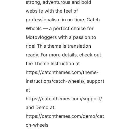
strong, adventurous and bold
website with the feel of
professionalism in no time. Catch
Wheels — a perfect choice for
Motovloggers with a passion to
ride! This theme is translation
ready. For more details, check out
the Theme Instruction at
https://catchthemes.com/theme-
instructions/catch-wheels/, support
at
https://catchthemes.com/support/
and Demo at
https://catchthemes.com/demo/cat
ch-wheels