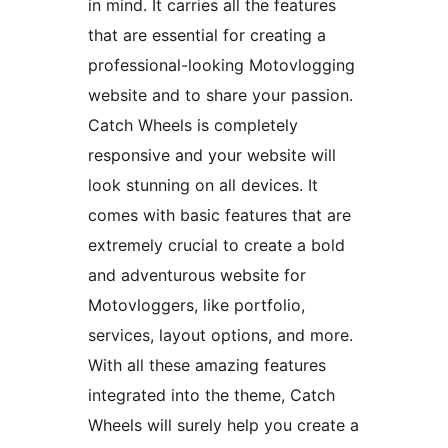
in mind. It carries all the features
that are essential for creating a
professional-looking Motovlogging
website and to share your passion.
Catch Wheels is completely
responsive and your website will
look stunning on all devices. It
comes with basic features that are
extremely crucial to create a bold
and adventurous website for
Motovloggers, like portfolio,
services, layout options, and more.
With all these amazing features
integrated into the theme, Catch
Wheels will surely help you create a