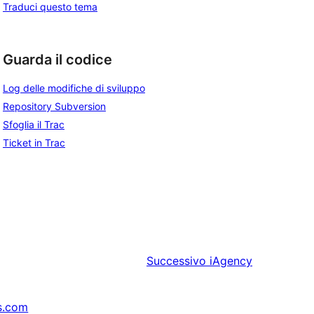
Traduci questo tema
Guarda il codice
Log delle modifiche di sviluppo
Repository Subversion
Sfoglia il Trac
Ticket in Trac
Successivo
iAgency
s.com