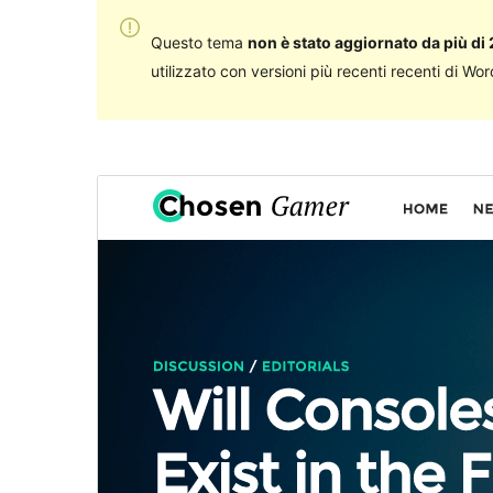
Questo tema
non è stato aggiornato da più di 
utilizzato con versioni più recenti recenti di Wo