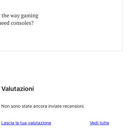
Valutazioni
Non sono state ancora inviate recensioni.
le
Lascia la tua valutazione
Vedi tutte
recensioni