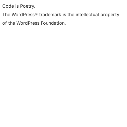
Code is Poetry.
The WordPress® trademark is the intellectual property
of the WordPress Foundation.