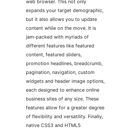
web browser. This not only
expands your target demographic,
but it also allows you to update
content while on the move. It is
jam-packed with myriads of
different features like featured
content, featured sliders,
promotion headlines, breadcrumb,
pagination, navigation, custom
widgets and header image options,
each designed to enhance online
business sites of any size. These
features allow for a greater degree
of flexibility and versatility. Finally,
native CSS3 and HTML5