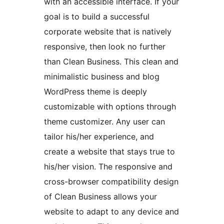
with an accessible interface. If your
goal is to build a successful
corporate website that is natively
responsive, then look no further
than Clean Business. This clean and
minimalistic business and blog
WordPress theme is deeply
customizable with options through
theme customizer. Any user can
tailor his/her experience, and
create a website that stays true to
his/her vision. The responsive and
cross-browser compatibility design
of Clean Business allows your
website to adapt to any device and