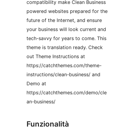
compatibility make Clean Business
powered websites prepared for the
future of the Internet, and ensure
your business will look current and
tech-savvy for years to come. This
theme is translation ready. Check
out Theme Instructions at
https://catchthemes.com/theme-
instructions/clean-business/ and
Demo at
https://catchthemes.com/demo/cle
an-business/
Funzionalità