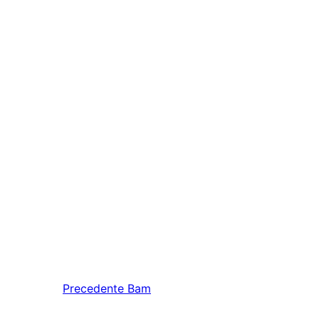
Precedente
Bam