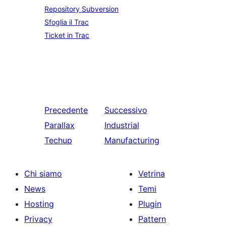
Repository Subversion
Sfoglia il Trac
Ticket in Trac
Precedente
Successivo
Parallax
Industrial
Techup
Manufacturing
Chi siamo
Vetrina
News
Temi
Hosting
Plugin
Privacy
Pattern