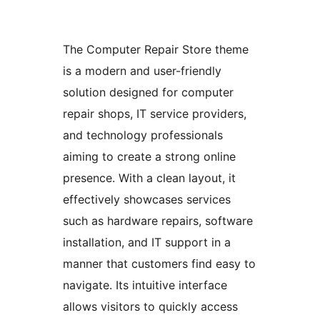
The Computer Repair Store theme
is a modern and user-friendly
solution designed for computer
repair shops, IT service providers,
and technology professionals
aiming to create a strong online
presence. With a clean layout, it
effectively showcases services
such as hardware repairs, software
installation, and IT support in a
manner that customers find easy to
navigate. Its intuitive interface
allows visitors to quickly access