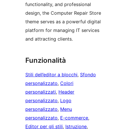
functionality, and professional
design, the Computer Repair Store
theme serves as a powerful digital
platform for managing IT services
and attracting clients.
Funzionalità
Stili dell’editor a blocchi
, 
Sfondo
personalizzato
, 
Colori
personalizzati
, 
Header
personalizzato
, 
Logo
personalizzato
, 
Menu
personalizzato
, 
E-commerce
, 
Editor per gli stili
, 
Istruzione
, 