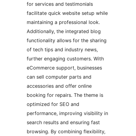
for services and testimonials
facilitate quick website setup while
maintaining a professional look.
Additionally, the integrated blog
functionality allows for the sharing
of tech tips and industry news,
further engaging customers. With
eCommerce support, businesses
can sell computer parts and
accessories and offer online
booking for repairs. The theme is
optimized for SEO and
performance, improving visibility in
search results and ensuring fast
browsing. By combining flexibility,