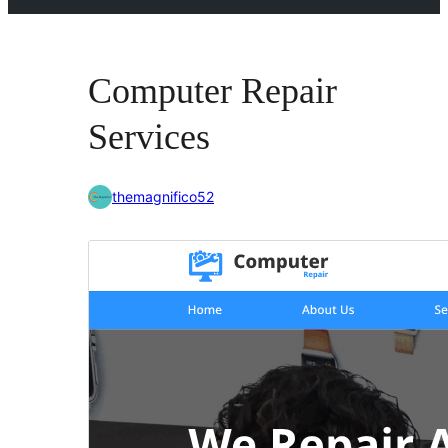
Computer Repair
Services
themagnifico52