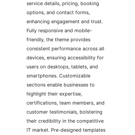
service details, pricing, booking
options, and contact forms,
enhancing engagement and trust.
Fully responsive and mobile-
friendly, the theme provides
consistent performance across all
devices, ensuring accessibility for
users on desktops, tablets, and
smartphones. Customizable
sections enable businesses to
highlight their expertise,
certifications, team members, and
customer testimonials, bolstering
their credibility in the competitive
IT market. Pre-designed templates