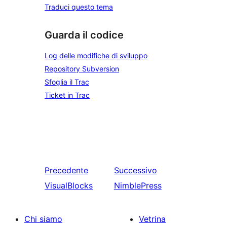
Traduci questo tema
Guarda il codice
Log delle modifiche di sviluppo
Repository Subversion
Sfoglia il Trac
Ticket in Trac
Precedente
Successivo
VisualBlocks
NimblePress
Chi siamo
Vetrina