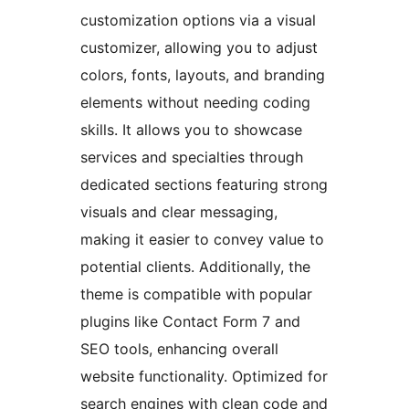
customization options via a visual
customizer, allowing you to adjust
colors, fonts, layouts, and branding
elements without needing coding
skills. It allows you to showcase
services and specialties through
dedicated sections featuring strong
visuals and clear messaging,
making it easier to convey value to
potential clients. Additionally, the
theme is compatible with popular
plugins like Contact Form 7 and
SEO tools, enhancing overall
website functionality. Optimized for
search engines with clean code and