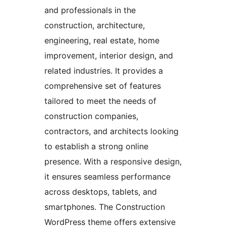
and professionals in the
construction, architecture,
engineering, real estate, home
improvement, interior design, and
related industries. It provides a
comprehensive set of features
tailored to meet the needs of
construction companies,
contractors, and architects looking
to establish a strong online
presence. With a responsive design,
it ensures seamless performance
across desktops, tablets, and
smartphones. The Construction
WordPress theme offers extensive