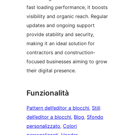
fast loading performance, it boosts
visibility and organic reach. Regular
updates and ongoing support
provide stability and security,
making it an ideal solution for
contractors and construction-
focused businesses aiming to grow
their digital presence.
Funzionalità
Pattern dell’editor a blocchi
, 
Stili
dell’editor a blocchi
, 
Blog
, 
Sfondo
personalizzato
, 
Colori
personalizzati
, 
Header