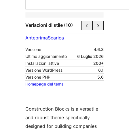
Variazioni di stile (10)
Anteprima
Scarica
Versione
4.6.3
Ultimo aggiornamento
6 Luglio 2026
Installazioni attive
200+
Versione WordPress
6.1
Versione PHP
5.6
Homepage del tema
Construction Blocks is a versatile
and robust theme specifically
designed for building companies