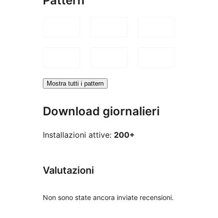
Pattern
Mostra tutti i pattern
Download giornalieri
Installazioni attive:
200+
Valutazioni
Non sono state ancora inviate recensioni.