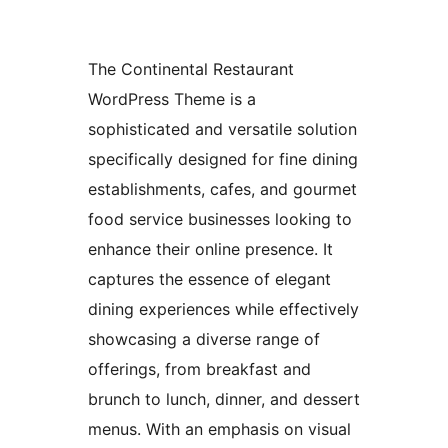
The Continental Restaurant
WordPress Theme is a
sophisticated and versatile solution
specifically designed for fine dining
establishments, cafes, and gourmet
food service businesses looking to
enhance their online presence. It
captures the essence of elegant
dining experiences while effectively
showcasing a diverse range of
offerings, from breakfast and
brunch to lunch, dinner, and dessert
menus. With an emphasis on visual