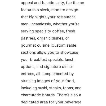
appeal and functionality, the theme
features a sleek, modern design
that highlights your restaurant
menu seamlessly, whether you’re
serving specialty coffee, fresh
pastries, organic dishes, or
gourmet cuisine. Customizable
sections allow you to showcase
your breakfast specials, lunch
options, and signature dinner
entrees, all complemented by
stunning images of your food,
including sushi, steaks, tapas, and
charcuterie boards. There’s also a
dedicated area for your beverage