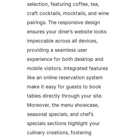
selection, featuring coffee, tea,
craft cocktails, mocktails, and wine
pairings. The responsive design
ensures your diner’s website looks
impeccable across all devices,
providing a seamless user
experience for both desktop and
mobile visitors. Integrated features
like an online reservation system
make it easy for guests to book
tables directly through your site.
Moreover, the menu showcase,
seasonal specials, and chef’s
specials sections highlight your
culinary creations, fostering