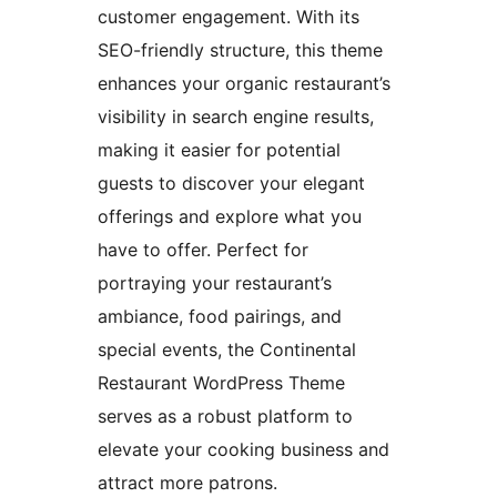
customer engagement. With its
SEO-friendly structure, this theme
enhances your organic restaurant’s
visibility in search engine results,
making it easier for potential
guests to discover your elegant
offerings and explore what you
have to offer. Perfect for
portraying your restaurant’s
ambiance, food pairings, and
special events, the Continental
Restaurant WordPress Theme
serves as a robust platform to
elevate your cooking business and
attract more patrons.