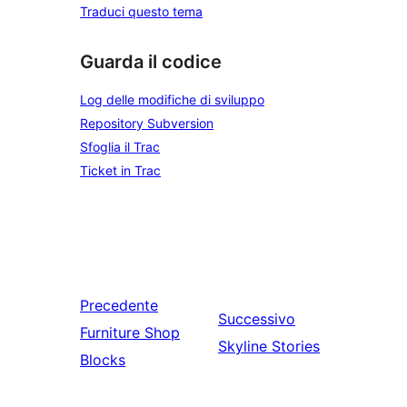
Traduci questo tema
Guarda il codice
Log delle modifiche di sviluppo
Repository Subversion
Sfoglia il Trac
Ticket in Trac
Precedente
Successivo
Furniture Shop
Skyline Stories
Blocks