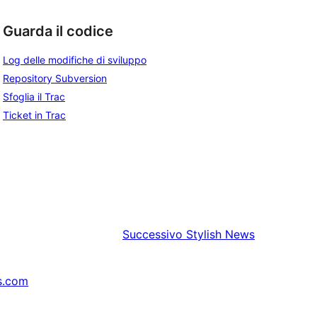
Guarda il codice
Log delle modifiche di sviluppo
Repository Subversion
Sfoglia il Trac
Ticket in Trac
Successivo
Stylish News
s.com