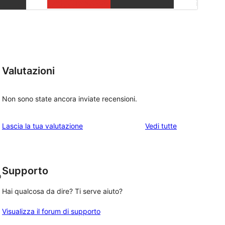
Valutazioni
Non sono state ancora inviate recensioni.
le
Lascia la tua valutazione
Vedi tutte
recensioni
Supporto
o
Hai qualcosa da dire? Ti serve aiuto?
Visualizza il forum di supporto