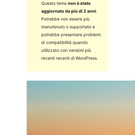
Questo tema
non è stato
aggiornato da più di 2 anni
.
Potrebbe non essere più
manutenuto o supportato e
potrebbe presentare problemi
di compatibilità quando
utilizzato con versioni più
recenti recenti di WordPress.