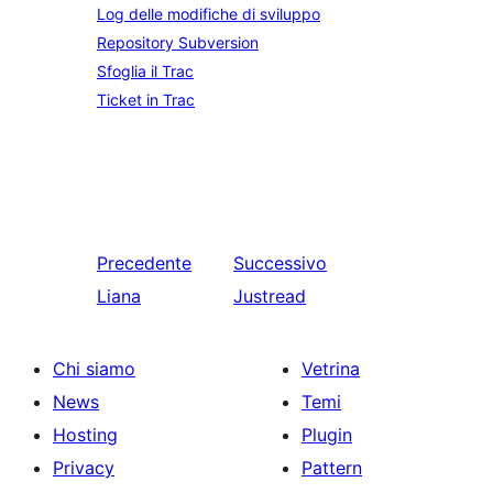
Log delle modifiche di sviluppo
Repository Subversion
Sfoglia il Trac
Ticket in Trac
Precedente
Successivo
Liana
Justread
Chi siamo
Vetrina
News
Temi
Hosting
Plugin
Privacy
Pattern