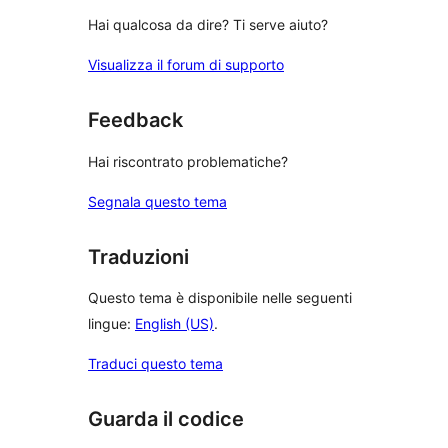
Hai qualcosa da dire? Ti serve aiuto?
Visualizza il forum di supporto
Feedback
Hai riscontrato problematiche?
Segnala questo tema
Traduzioni
Questo tema è disponibile nelle seguenti
lingue:
English (US)
.
Traduci questo tema
Guarda il codice