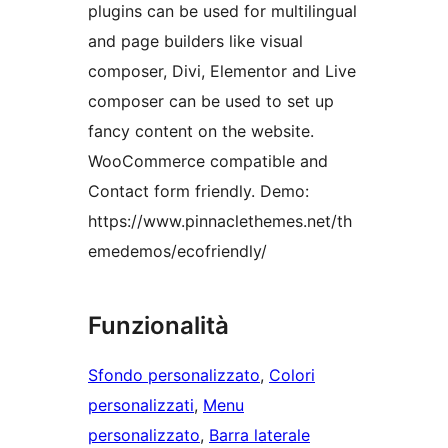
plugins can be used for multilingual
and page builders like visual
composer, Divi, Elementor and Live
composer can be used to set up
fancy content on the website.
WooCommerce compatible and
Contact form friendly. Demo:
https://www.pinnaclethemes.net/th
emedemos/ecofriendly/
Funzionalità
Sfondo personalizzato
, 
Colori
personalizzati
, 
Menu
personalizzato
, 
Barra laterale