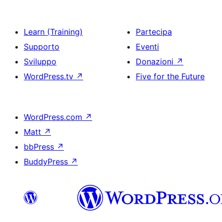
Learn (Training)
Partecipa
Supporto
Eventi
Sviluppo
Donazioni
↗
WordPress.tv
↗
Five for the Future
WordPress.com
↗
Matt
↗
bbPress
↗
BuddyPress
↗