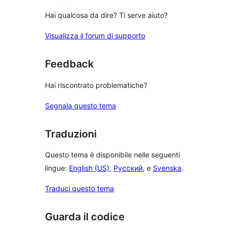
Hai qualcosa da dire? Ti serve aiuto?
Visualizza il forum di supporto
Feedback
Hai riscontrato problematiche?
Segnala questo tema
Traduzioni
Questo tema è disponibile nelle seguenti
lingue:
English (US)
,
Русский
, e
Svenska
.
Traduci questo tema
Guarda il codice