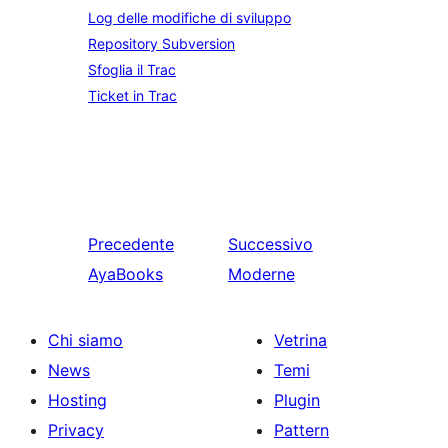
Log delle modifiche di sviluppo
Repository Subversion
Sfoglia il Trac
Ticket in Trac
Precedente
Successivo
AyaBooks
Moderne
Chi siamo
Vetrina
News
Temi
Hosting
Plugin
Privacy
Pattern