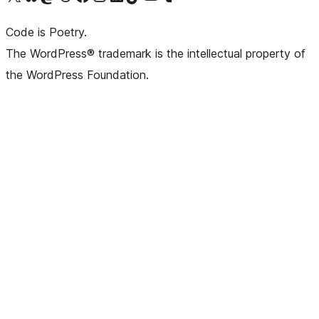
Code is Poetry.
The WordPress® trademark is the intellectual property of
the WordPress Foundation.