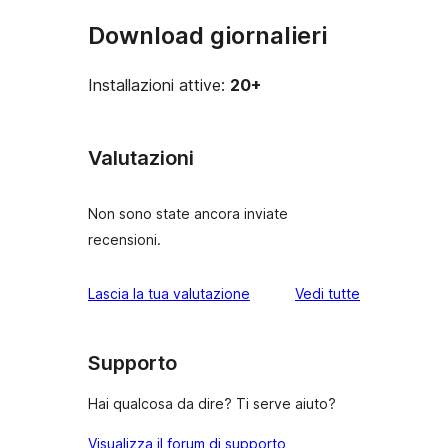
Download giornalieri
Installazioni attive:
20+
Valutazioni
Non sono state ancora inviate
recensioni.
le
Lascia la tua valutazione
Vedi tutte
recensioni
Supporto
Hai qualcosa da dire? Ti serve aiuto?
Visualizza il forum di supporto