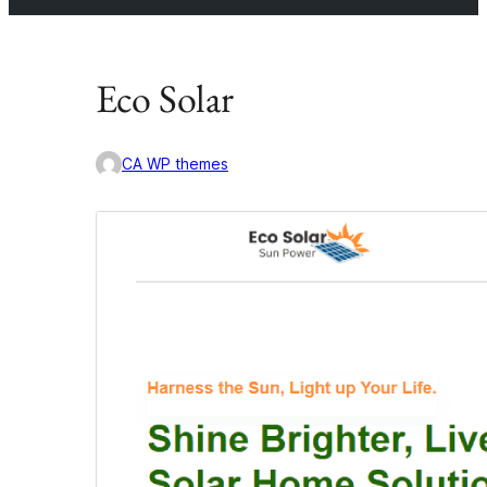
Eco Solar
CA WP themes