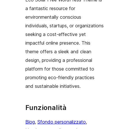
a fantastic resource for
environmentally conscious
individuals, startups, or organizations
seeking a cost-effective yet
impactful online presence. This
theme offers a sleek and clean
design, providing a professional
platform for those committed to
promoting eco-friendly practices
and sustainable initiatives.
Funzionalità
Blog
, 
Sfondo personalizzato
, 