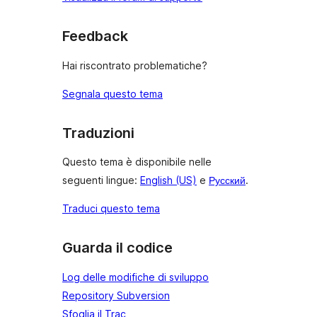
Feedback
Hai riscontrato problematiche?
Segnala questo tema
Traduzioni
Questo tema è disponibile nelle
seguenti lingue:
English (US)
e
Русский
.
Traduci questo tema
Guarda il codice
Log delle modifiche di sviluppo
Repository Subversion
Sfoglia il Trac