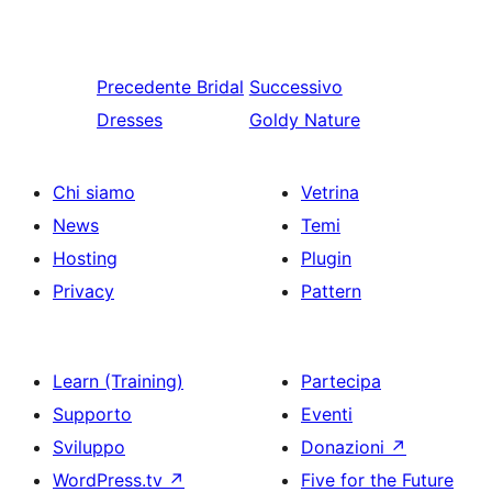
Precedente
Bridal
Successivo
Dresses
Goldy Nature
Chi siamo
Vetrina
News
Temi
Hosting
Plugin
Privacy
Pattern
Learn (Training)
Partecipa
Supporto
Eventi
Sviluppo
Donazioni
↗
WordPress.tv
↗
Five for the Future