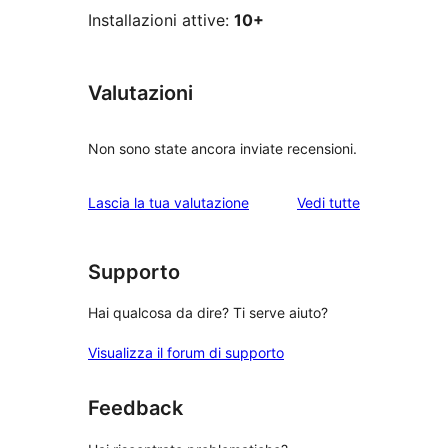
Installazioni attive:
10+
Valutazioni
Non sono state ancora inviate recensioni.
le
Lascia la tua valutazione
Vedi tutte
recensioni
Supporto
Hai qualcosa da dire? Ti serve aiuto?
Visualizza il forum di supporto
Feedback