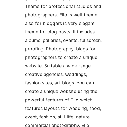
Theme for professional studios and
photographers. Ello Is well-theme
also for bloggers is very elegant
theme for blog posts. It includes
albums, galleries, events, fullscreen,
proofing, Photography, blogs for
photographers to create a unique
website. Suitable a wide range
creative agencies, weddings,
fashion sites, art blogs. You can
create a unique website using the
powerful features of Ello which
features layouts for wedding, food,
event, fashion, still-life, nature,
commercial photography. Ello