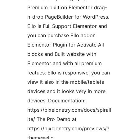
Premium built on Elementor drag-
n-drop PageBuilder for WordPress.
Ello is Full Support Elementor and
you can purchase Ello addon
Elementor Plugin for Activate All
blocks and Built website with
Elementor and with all premium
featues. Ello is responsive, you can
view it also in the mobile/tablets
devices and it looks very in more
devices. Documentation:
https://pixelonetry.com/docs/spirall
ite/ The Pro Demo at
https://pixelonetry.com/previews/?
theme=ello