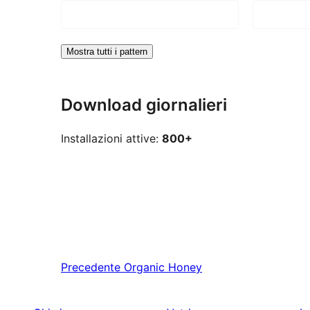
Mostra tutti i pattern
Download giornalieri
Installazioni attive:
800+
Precedente
Organic Honey