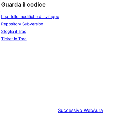
Guarda il codice
Log delle modifiche di sviluppo
Repository Subversion
Sfoglia il Trac
Ticket in Trac
Successivo
WebAura