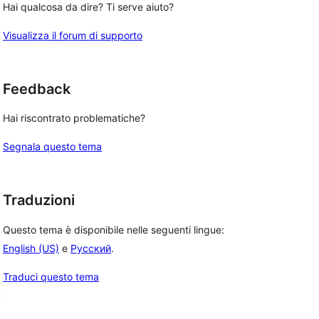
Hai qualcosa da dire? Ti serve aiuto?
Visualizza il forum di supporto
Feedback
Hai riscontrato problematiche?
Segnala questo tema
Traduzioni
Questo tema è disponibile nelle seguenti lingue:
English (US)
e
Русский
.
Traduci questo tema