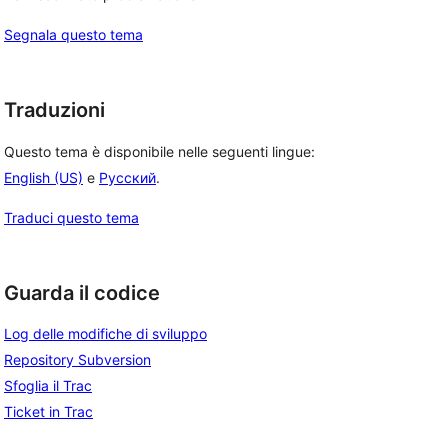
Segnala questo tema
Traduzioni
Questo tema è disponibile nelle seguenti lingue:
English (US)
e
Русский
.
Traduci questo tema
Guarda il codice
Log delle modifiche di sviluppo
Repository Subversion
Sfoglia il Trac
Ticket in Trac