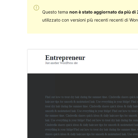
Questo tema
non è stato aggiornato da più di 
utilizzato con versioni più recenti recenti di Wo