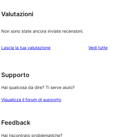
Valutazioni
Non sono state ancora inviate recensioni.
le
Lascia la tua valutazione
Vedi tutte
recensioni
Supporto
Hai qualcosa da dire? Ti serve aiuto?
Visualizza il forum di supporto
Feedback
Hai riscontrato problematiche?