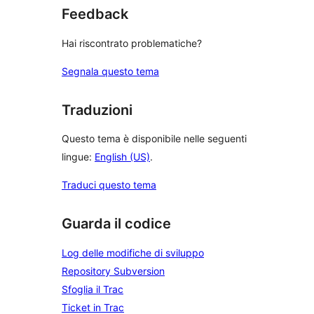
Feedback
Hai riscontrato problematiche?
Segnala questo tema
Traduzioni
Questo tema è disponibile nelle seguenti
lingue:
English (US)
.
Traduci questo tema
Guarda il codice
Log delle modifiche di sviluppo
Repository Subversion
Sfoglia il Trac
Ticket in Trac