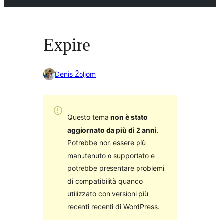
Expire
Denis Žoljom
Questo tema
non è stato
aggiornato da più di 2 anni
.
Potrebbe non essere più
manutenuto o supportato e
potrebbe presentare problemi
di compatibilità quando
utilizzato con versioni più
recenti recenti di WordPress.