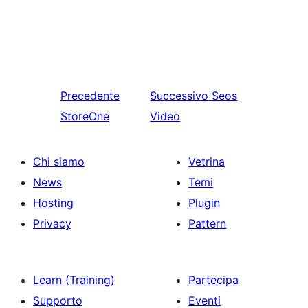
Precedente
Successivo
Seos
StoreOne
Video
Chi siamo
Vetrina
News
Temi
Hosting
Plugin
Privacy
Pattern
Learn (Training)
Partecipa
Supporto
Eventi