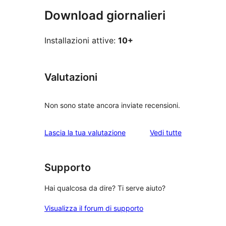
Download giornalieri
Installazioni attive:
10+
Valutazioni
Non sono state ancora inviate recensioni.
le
Lascia la tua valutazione
Vedi tutte
recensioni
Supporto
Hai qualcosa da dire? Ti serve aiuto?
Visualizza il forum di supporto