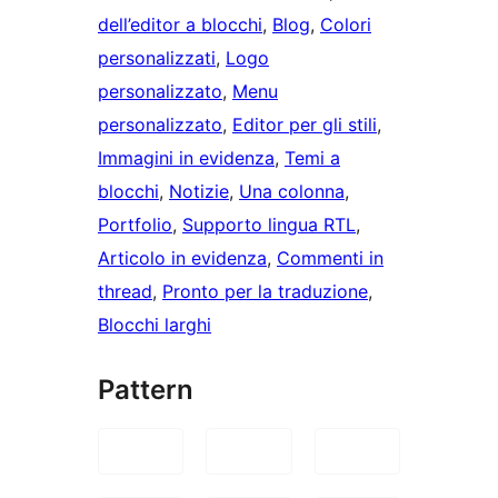
dell’editor a blocchi
, 
Blog
, 
Colori
personalizzati
, 
Logo
personalizzato
, 
Menu
personalizzato
, 
Editor per gli stili
, 
Immagini in evidenza
, 
Temi a
blocchi
, 
Notizie
, 
Una colonna
, 
Portfolio
, 
Supporto lingua RTL
, 
Articolo in evidenza
, 
Commenti in
thread
, 
Pronto per la traduzione
, 
Blocchi larghi
Pattern