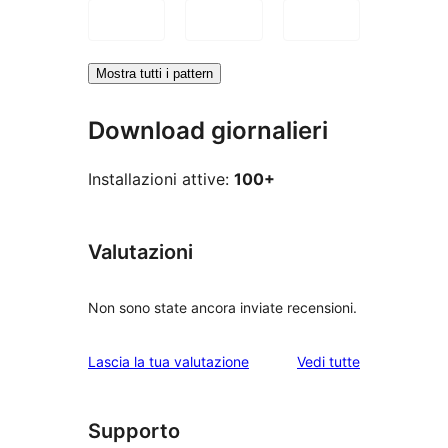
Mostra tutti i pattern
Download giornalieri
Installazioni attive:
100+
Valutazioni
Non sono state ancora inviate recensioni.
le
Lascia la tua valutazione
Vedi tutte
recensioni
Supporto