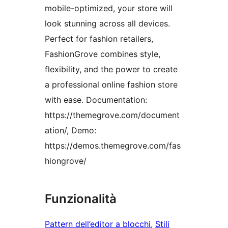
mobile-optimized, your store will
look stunning across all devices.
Perfect for fashion retailers,
FashionGrove combines style,
flexibility, and the power to create
a professional online fashion store
with ease. Documentation:
https://themegrove.com/document
ation/, Demo:
https://demos.themegrove.com/fas
hiongrove/
Funzionalità
Pattern dell’editor a blocchi
, 
Stili