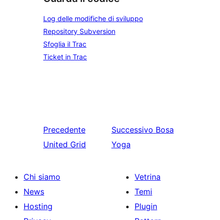
Log delle modifiche di sviluppo
Repository Subversion
Sfoglia il Trac
Ticket in Trac
Precedente
Successivo
Bosa
United Grid
Yoga
Chi siamo
Vetrina
News
Temi
Hosting
Plugin