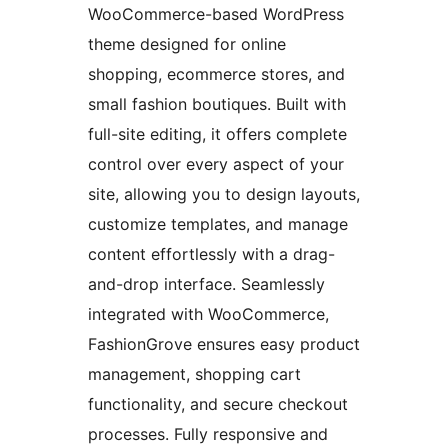
WooCommerce-based WordPress
theme designed for online
shopping, ecommerce stores, and
small fashion boutiques. Built with
full-site editing, it offers complete
control over every aspect of your
site, allowing you to design layouts,
customize templates, and manage
content effortlessly with a drag-
and-drop interface. Seamlessly
integrated with WooCommerce,
FashionGrove ensures easy product
management, shopping cart
functionality, and secure checkout
processes. Fully responsive and