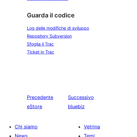
Guarda il codice
Log delle modifiche di sviluppo
Repository Subversion
Sfoglia il Trac
Ticket in Trac
Precedente
Successivo
eStore
bluebiz
Chi siamo
Vetrina
News
Temi