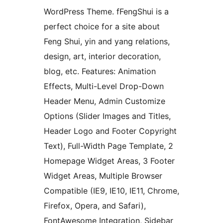
WordPress Theme. fFengShui is a
perfect choice for a site about
Feng Shui, yin and yang relations,
design, art, interior decoration,
blog, etc. Features: Animation
Effects, Multi-Level Drop-Down
Header Menu, Admin Customize
Options (Slider Images and Titles,
Header Logo and Footer Copyright
Text), Full-Width Page Template, 2
Homepage Widget Areas, 3 Footer
Widget Areas, Multiple Browser
Compatible (IE9, IE10, IE11, Chrome,
Firefox, Opera, and Safari),
FontAwesome Integration, Sidebar