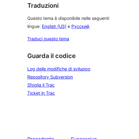
Traduzioni
Questo tema è disponibile nelle seguenti
lingue:
English (US)
e
Русский
.
Traduci questo tema
Guarda il codice
Log delle modifiche di sviluppo
Repository Subversion
Sfoglia il Trac
Ticket in Trac