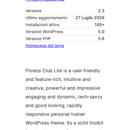
Versione
2.3
Ultimo aggiornamento
27 Luglio 2026
Installazioni attive
100+
Versione WordPress
5.0
Versione PHP
5.6
Homepage del tema
Fitness Club Lite is a user-friendly
and feature-rich, intuitive and
creative, powerful and impressive
engaging and dynamic, tech-savvy
and good looking, rapidly
responsive personal trainer
WordPress theme. Its a solid toolkit