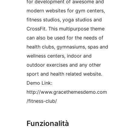
for development of awesome and
modern websites for gym centers,
fitness studios, yoga studios and
CrossFit. This multipurpose theme
can also be used for the needs of
health clubs, gymnasiums, spas and
wellness centers, indoor and
outdoor exercises and any other
sport and health related website.
Demo Link:
http://www.gracethemesdemo.com
/fitness-club/
Funzionalità