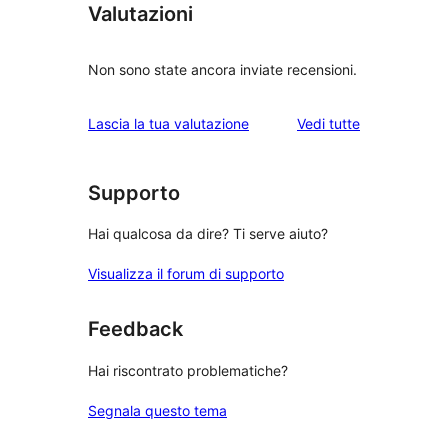
Valutazioni
Non sono state ancora inviate recensioni.
le
Lascia la tua valutazione
Vedi tutte
recensioni
Supporto
Hai qualcosa da dire? Ti serve aiuto?
Visualizza il forum di supporto
Feedback
Hai riscontrato problematiche?
Segnala questo tema