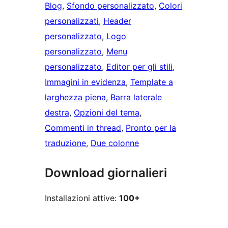
Blog
, 
Sfondo personalizzato
, 
Colori
personalizzati
, 
Header
personalizzato
, 
Logo
personalizzato
, 
Menu
personalizzato
, 
Editor per gli stili
, 
Immagini in evidenza
, 
Template a
larghezza piena
, 
Barra laterale
destra
, 
Opzioni del tema
, 
Commenti in thread
, 
Pronto per la
traduzione
, 
Due colonne
Download giornalieri
Installazioni attive:
100+