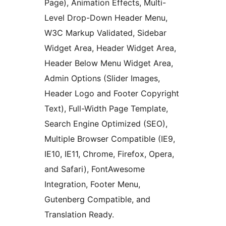
Page), Animation Effects, Multi-
Level Drop-Down Header Menu,
W3C Markup Validated, Sidebar
Widget Area, Header Widget Area,
Header Below Menu Widget Area,
Admin Options (Slider Images,
Header Logo and Footer Copyright
Text), Full-Width Page Template,
Search Engine Optimized (SEO),
Multiple Browser Compatible (IE9,
IE10, IE11, Chrome, Firefox, Opera,
and Safari), FontAwesome
Integration, Footer Menu,
Gutenberg Compatible, and
Translation Ready.