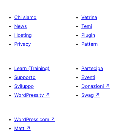
Chi siamo
Vetrina
News
Temi
Hosting
Plugin
Privacy
Pattern
Learn (Training)
Partecipa
Supporto
Eventi
Sviluppo
Donazioni
↗
WordPress.tv
↗
Swag
↗
WordPress.com
↗
Matt
↗