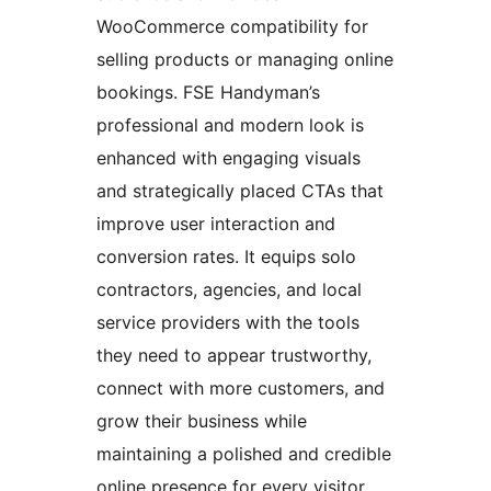
WooCommerce compatibility for
selling products or managing online
bookings. FSE Handyman’s
professional and modern look is
enhanced with engaging visuals
and strategically placed CTAs that
improve user interaction and
conversion rates. It equips solo
contractors, agencies, and local
service providers with the tools
they need to appear trustworthy,
connect with more customers, and
grow their business while
maintaining a polished and credible
online presence for every visitor.