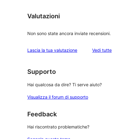
Valutazioni
Non sono state ancora inviate recensioni.
le
Lascia la tua valutazione
Vedi tutte
recensioni
Supporto
Hai qualcosa da dire? Ti serve aiuto?
Visualizza il forum di supporto
Feedback
Hai riscontrato problematiche?