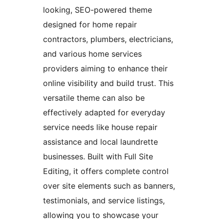
looking, SEO-powered theme
designed for home repair
contractors, plumbers, electricians,
and various home services
providers aiming to enhance their
online visibility and build trust. This
versatile theme can also be
effectively adapted for everyday
service needs like house repair
assistance and local laundrette
businesses. Built with Full Site
Editing, it offers complete control
over site elements such as banners,
testimonials, and service listings,
allowing you to showcase your