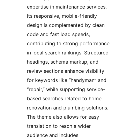
expertise in maintenance services.
Its responsive, mobile-friendly
design is complemented by clean
code and fast load speeds,
contributing to strong performance
in local search rankings. Structured
headings, schema markup, and
review sections enhance visibility
for keywords like “handyman” and
“repair,” while supporting service-
based searches related to home
renovation and plumbing solutions.
The theme also allows for easy
translation to reach a wider
audience and includes