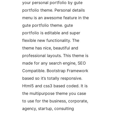
your personal portfolio by gute
portfolio theme. Personal details
menu is an awesome feature in the
gute portfolio theme. gute
portfolio is editable and super
flexible new functionality. The
theme has nice, beautiful and
professional layouts. This theme is
made for any search engine, SEO
Compatible. Bootstrap Framework
based so it’s totally responsive.
Html5 and css3 based coded. It is
the multipurpose theme you case
to use for the business, corporate,
agency, startup, consulting