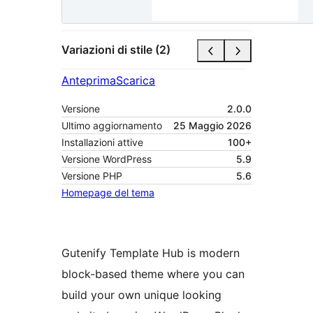
Variazioni di stile (2)
Anteprima
Scarica
Versione
2.0.0
Ultimo aggiornamento
25 Maggio 2026
Installazioni attive
100+
Versione WordPress
5.9
Versione PHP
5.6
Homepage del tema
Gutenify Template Hub is modern
block-based theme where you can
build your own unique looking