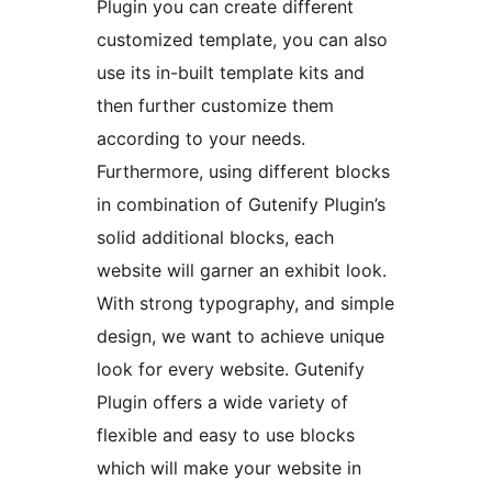
Plugin you can create different
customized template, you can also
use its in-built template kits and
then further customize them
according to your needs.
Furthermore, using different blocks
in combination of Gutenify Plugin’s
solid additional blocks, each
website will garner an exhibit look.
With strong typography, and simple
design, we want to achieve unique
look for every website. Gutenify
Plugin offers a wide variety of
flexible and easy to use blocks
which will make your website in