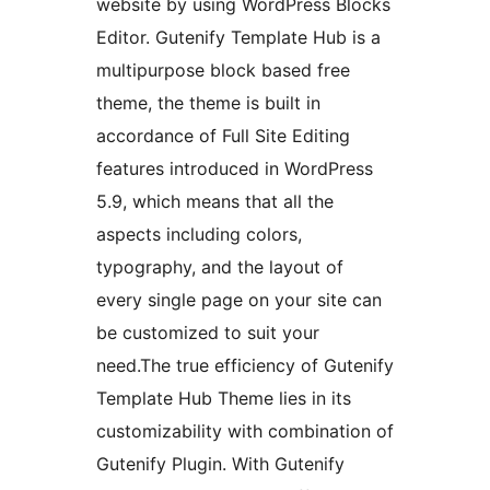
website by using WordPress Blocks
Editor. Gutenify Template Hub is a
multipurpose block based free
theme, the theme is built in
accordance of Full Site Editing
features introduced in WordPress
5.9, which means that all the
aspects including colors,
typography, and the layout of
every single page on your site can
be customized to suit your
need.The true efficiency of Gutenify
Template Hub Theme lies in its
customizability with combination of
Gutenify Plugin. With Gutenify