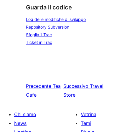
Guarda il codice
Log delle modifiche di sviluppo
Repository Subversion
Sfoglia il Trac
Ticket in Trac
Precedente
Tea
Successivo
Travel
Cafe
Store
Chi siamo
Vetrina
News
Temi