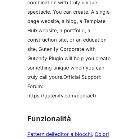
combination with truly unique
spectacle. You can create. A single-
page website, a blog, a Template
Hub website, a portfolio, a
construction site, or an education
site, Gutenify Corporate with
Gutenify Plugin will help you create
something unique which you can
truly call yours.Official Support
Forum:
https://gutenify.com/contact/
Funzionalità
Pattern dell’editor a blocchi
, 
Colori