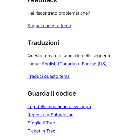
Feedback
Hai riscontrato problematiche?
Segnala questo tema
Traduzioni
Questo tema è disponibile nelle seguenti
lingue:
English (Canada)
e
English (US)
.
Traduci questo tema
Guarda il codice
Log delle modifiche di sviluppo
Repository Subversion
Sfoglia il Trac
Ticket in Trac