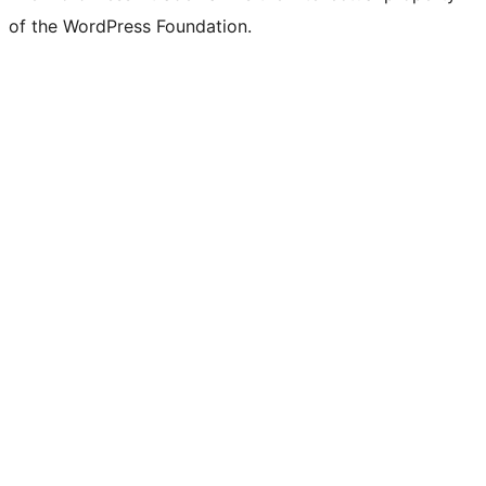
of the WordPress Foundation.