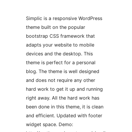
Simplic is a responsive WordPress
theme built on the popular
bootstrap CSS framework that
adapts your website to mobile
devices and the desktop. This
theme is perfect for a personal
blog. The theme is well designed
and does not require any other
hard work to get it up and running
right away. All the hard work has
been done in this theme, it is clean
and efficient. Updated with footer
widget space. Demo: