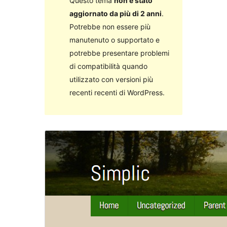
Questo tema
non è stato
aggiornato da più di 2 anni
.
Potrebbe non essere più
manutenuto o supportato e
potrebbe presentare problemi
di compatibilità quando
utilizzato con versioni più
recenti recenti di WordPress.