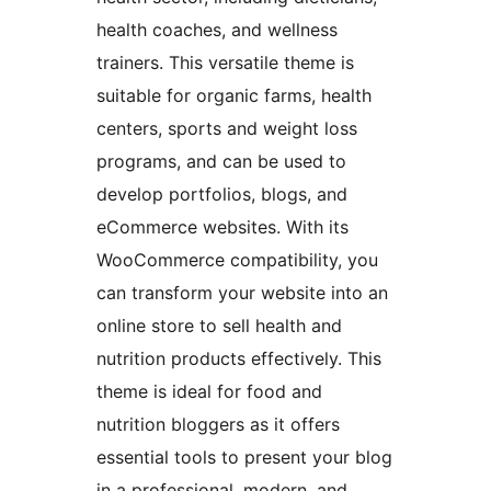
health coaches, and wellness
trainers. This versatile theme is
suitable for organic farms, health
centers, sports and weight loss
programs, and can be used to
develop portfolios, blogs, and
eCommerce websites. With its
WooCommerce compatibility, you
can transform your website into an
online store to sell health and
nutrition products effectively. This
theme is ideal for food and
nutrition bloggers as it offers
essential tools to present your blog
in a professional, modern, and