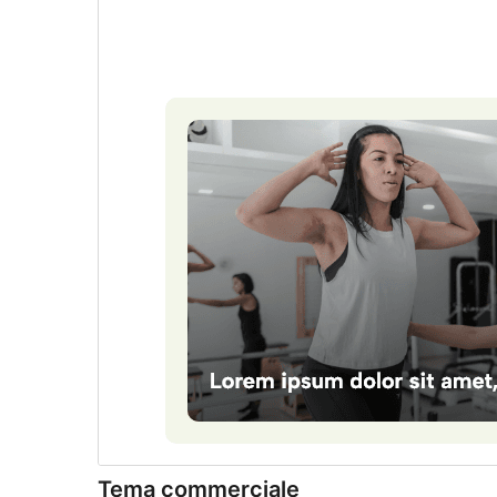
Tema commerciale