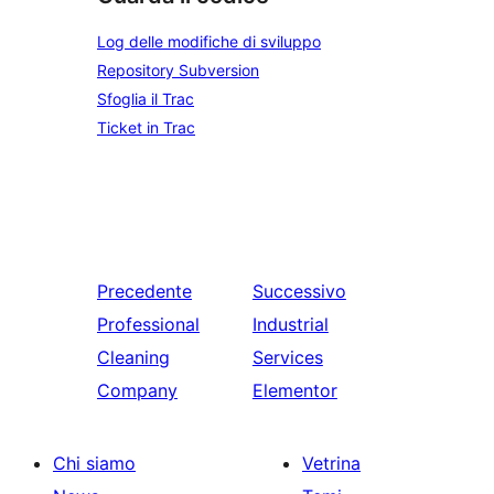
Log delle modifiche di sviluppo
Repository Subversion
Sfoglia il Trac
Ticket in Trac
Precedente
Successivo
Professional
Industrial
Cleaning
Services
Company
Elementor
Chi siamo
Vetrina