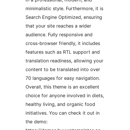
minimalistic style. Furthermore, it is
Search Engine Optimized, ensuring
that your site reaches a wider
audience. Fully responsive and
cross-browser friendly, it includes
features such as RTL support and
translation readiness, allowing your
content to be translated into over
70 languages for easy navigation.
Overall, this theme is an excellent
choice for anyone involved in diets,
healthy living, and organic food
initiatives. You can check it out in
the demo: