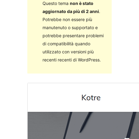
Questo tema
non è stato
aggiornato da più di 2 anni
.
Potrebbe non essere più
manutenuto o supportato e
potrebbe presentare problemi
di compatibilità quando
utilizzato con versioni più
recenti recenti di WordPress.