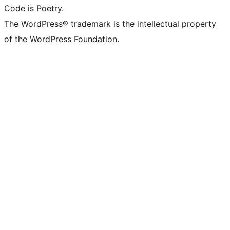
Code is Poetry.
The WordPress® trademark is the intellectual property
of the WordPress Foundation.