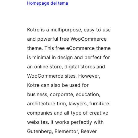
Homepage del tema
Kotre is a multipurpose, easy to use
and powerful free WooCommerce
theme. This free eCommerce theme
is minimal in design and perfect for
an online store, digital stores and
WooCommerce sites. However,
Kotre can also be used for
business, corporate, education,
architecture firm, lawyers, furniture
companies and all type of creative
websites. It works perfectly with
Gutenberg, Elementor, Beaver