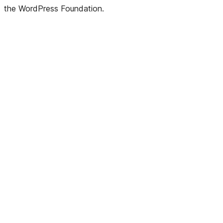
the WordPress Foundation.