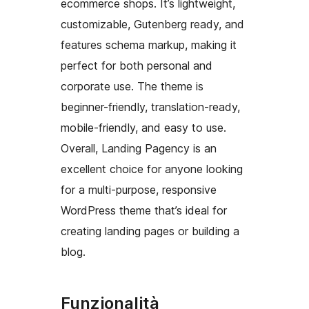
ecommerce shops. It’s lightweight,
customizable, Gutenberg ready, and
features schema markup, making it
perfect for both personal and
corporate use. The theme is
beginner-friendly, translation-ready,
mobile-friendly, and easy to use.
Overall, Landing Pagency is an
excellent choice for anyone looking
for a multi-purpose, responsive
WordPress theme that’s ideal for
creating landing pages or building a
blog.
Funzionalità