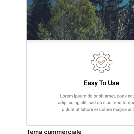
Tema commerciale