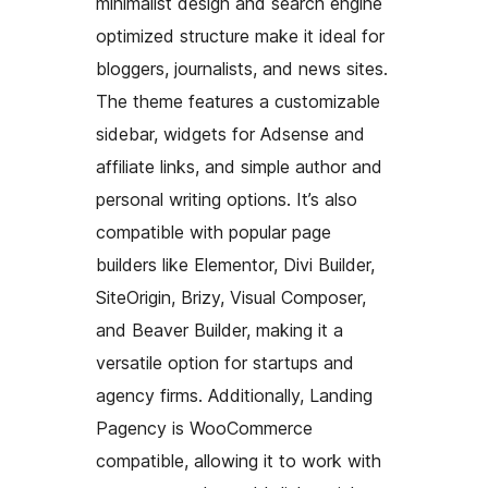
minimalist design and search engine
optimized structure make it ideal for
bloggers, journalists, and news sites.
The theme features a customizable
sidebar, widgets for Adsense and
affiliate links, and simple author and
personal writing options. It’s also
compatible with popular page
builders like Elementor, Divi Builder,
SiteOrigin, Brizy, Visual Composer,
and Beaver Builder, making it a
versatile option for startups and
agency firms. Additionally, Landing
Pagency is WooCommerce
compatible, allowing it to work with