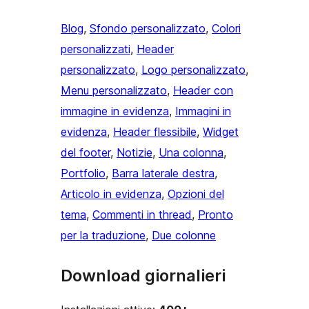
Blog
, 
Sfondo personalizzato
, 
Colori
personalizzati
, 
Header
personalizzato
, 
Logo personalizzato
, 
Menu personalizzato
, 
Header con
immagine in evidenza
, 
Immagini in
evidenza
, 
Header flessibile
, 
Widget
del footer
, 
Notizie
, 
Una colonna
, 
Portfolio
, 
Barra laterale destra
, 
Articolo in evidenza
, 
Opzioni del
tema
, 
Commenti in thread
, 
Pronto
per la traduzione
, 
Due colonne
Download giornalieri