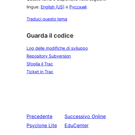
lingue:
English (US)
e
Русский
.
Traduci questo tema
Guarda il codice
Log delle modifiche di sviluppo
Repository Subversion
Sfoglia il Trac
Ticket in Trac
Precedente
Successivo
Online
Psyclone Lite
EduCenter