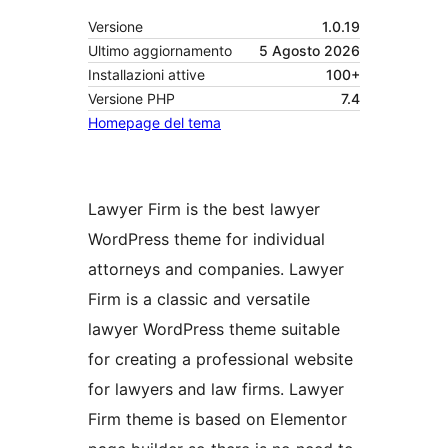
Versione
1.0.19
Ultimo aggiornamento
5 Agosto 2026
Installazioni attive
100+
Versione PHP
7.4
Homepage del tema
Lawyer Firm is the best lawyer
WordPress theme for individual
attorneys and companies. Lawyer
Firm is a classic and versatile
lawyer WordPress theme suitable
for creating a professional website
for lawyers and law firms. Lawyer
Firm theme is based on Elementor