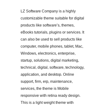
LZ Software Company is a highly
customizable theme suitable for digital
products like software’s, themes,
eBooks tutorials, plugins or services. It
can also be used to sell products like
computer, mobile phones, tablet, Mac,
Windows, electronics, enterprise,
startup, solutions, digital marketing,
technical, digital, software, technology,
application, and desktop. Online
support, firm, erp, maintenance,
services, the theme is Mobile
responsive with retina ready design.
This is a light weight theme with