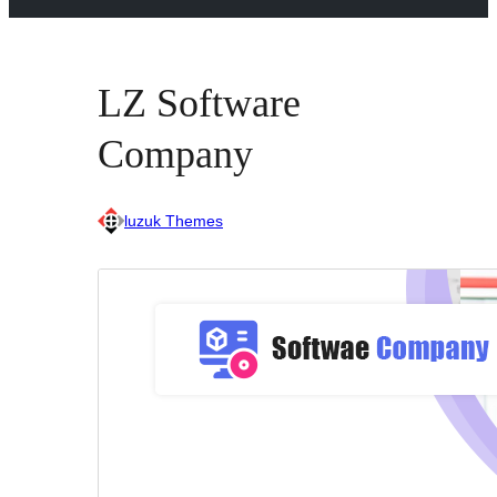
LZ Software
Company
luzuk Themes