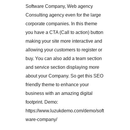
Software Company, Web agency
Consulting agency even for the large
corporate companies. In this theme
you have a CTA (Call to action) button
making your site more interactive and
allowing your customers to register or
buy. You can also add a team section
and service section displaying more
about your Company. So get this SEO
friendly theme to enhance your
business with an amazing digital
footprint. Demo:
https://www.luzukdemo.com/demo/soft
ware-company/