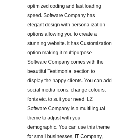
optimized coding and fast loading
speed. Software Company has
elegant design with personalization
options allowing you to create a
stunning website. It has Customization
option making it multipurpose.
Software Company comes with the
beautiful Testimonial section to
display the happy clients. You can add
social media icons, change colours,
fonts etc. to suit your need. LZ
Software Company is a multilingual
theme to adjust with your
demographic. You can use this theme
for small businesses, IT Company,