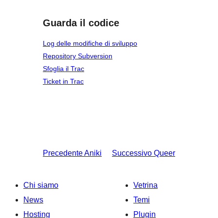
Guarda il codice
Log delle modifiche di sviluppo
Repository Subversion
Sfoglia il Trac
Ticket in Trac
Precedente
Aniki
Successivo
Queer
Chi siamo
Vetrina
News
Temi
Hosting
Plugin