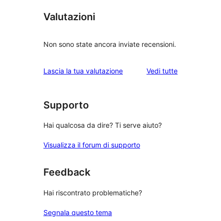
Valutazioni
Non sono state ancora inviate recensioni.
le
Lascia la tua valutazione
Vedi tutte
recensioni
Supporto
Hai qualcosa da dire? Ti serve aiuto?
Visualizza il forum di supporto
Feedback
Hai riscontrato problematiche?
Segnala questo tema