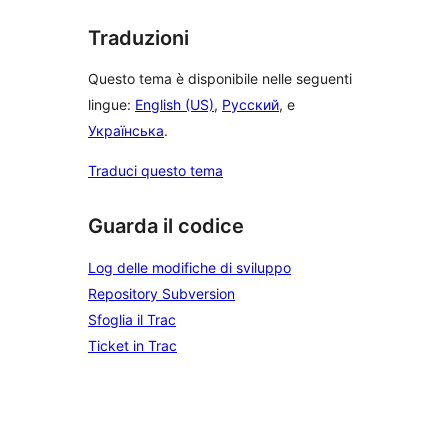
Traduzioni
Questo tema è disponibile nelle seguenti
lingue:
English (US)
,
Русский
, e
Українська
.
Traduci questo tema
Guarda il codice
Log delle modifiche di sviluppo
Repository Subversion
Sfoglia il Trac
Ticket in Trac