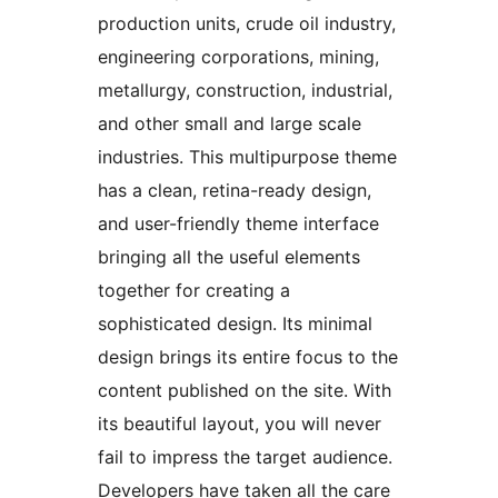
production units, crude oil industry,
engineering corporations, mining,
metallurgy, construction, industrial,
and other small and large scale
industries. This multipurpose theme
has a clean, retina-ready design,
and user-friendly theme interface
bringing all the useful elements
together for creating a
sophisticated design. Its minimal
design brings its entire focus to the
content published on the site. With
its beautiful layout, you will never
fail to impress the target audience.
Developers have taken all the care