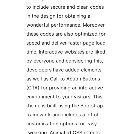
to include secure and clean codes
in the design for obtaining a
wonderful performance. Moreover,
these codes are also optimized for
speed and deliver faster page load
time. Interactive websites are liked
by everyone and considering this,
developers have added elements
as well as Call to Action Buttons
(CTA) for providing an interactive
environment to your visitors. This
theme is built using the Bootstrap
framework and includes a lot of
customization options for easy
tweaking. Animated CSS effects