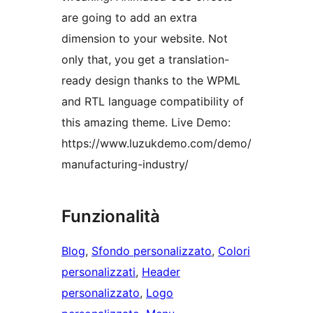
are going to add an extra
dimension to your website. Not
only that, you get a translation-
ready design thanks to the WPML
and RTL language compatibility of
this amazing theme. Live Demo:
https://www.luzukdemo.com/demo/
manufacturing-industry/
Funzionalità
Blog
, 
Sfondo personalizzato
, 
Colori
personalizzati
, 
Header
personalizzato
, 
Logo