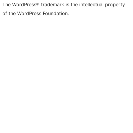
The WordPress® trademark is the intellectual property
of the WordPress Foundation.