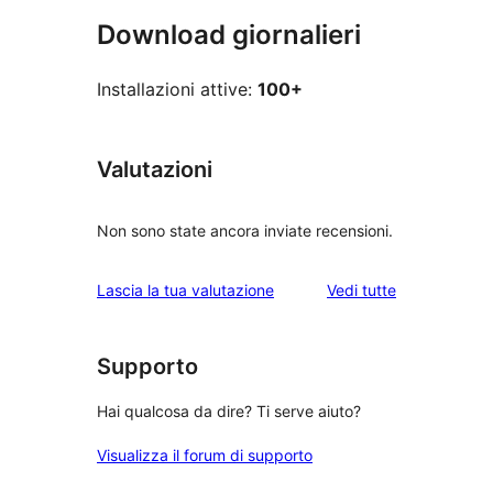
Download giornalieri
Installazioni attive:
100+
Valutazioni
Non sono state ancora inviate recensioni.
le
Lascia la tua valutazione
Vedi tutte
recensioni
Supporto
Hai qualcosa da dire? Ti serve aiuto?
Visualizza il forum di supporto