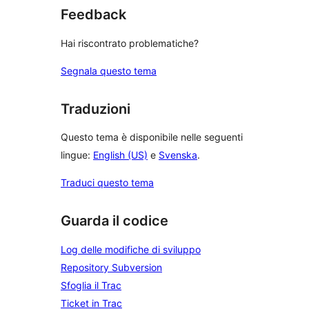
Feedback
Hai riscontrato problematiche?
Segnala questo tema
Traduzioni
Questo tema è disponibile nelle seguenti
lingue:
English (US)
e
Svenska
.
Traduci questo tema
Guarda il codice
Log delle modifiche di sviluppo
Repository Subversion
Sfoglia il Trac
Ticket in Trac