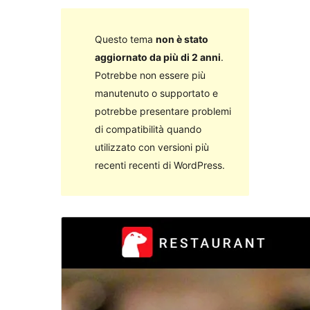
Questo tema
non è stato
aggiornato da più di 2 anni
.
Potrebbe non essere più
manutenuto o supportato e
potrebbe presentare problemi
di compatibilità quando
utilizzato con versioni più
recenti recenti di WordPress.