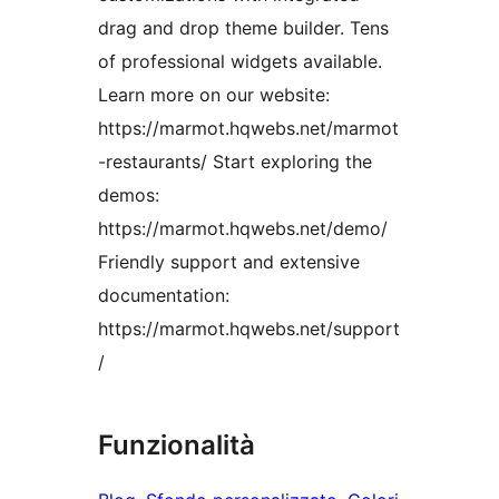
drag and drop theme builder. Tens
of professional widgets available.
Learn more on our website:
https://marmot.hqwebs.net/marmot
-restaurants/ Start exploring the
demos:
https://marmot.hqwebs.net/demo/
Friendly support and extensive
documentation:
https://marmot.hqwebs.net/support
/
Funzionalità