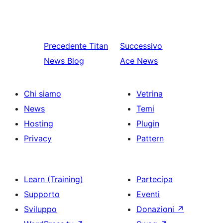
Precedente
Titan
Successivo
News Blog
Ace News
Chi siamo
Vetrina
News
Temi
Hosting
Plugin
Privacy
Pattern
Learn (Training)
Partecipa
Supporto
Eventi
Sviluppo
Donazioni
↗