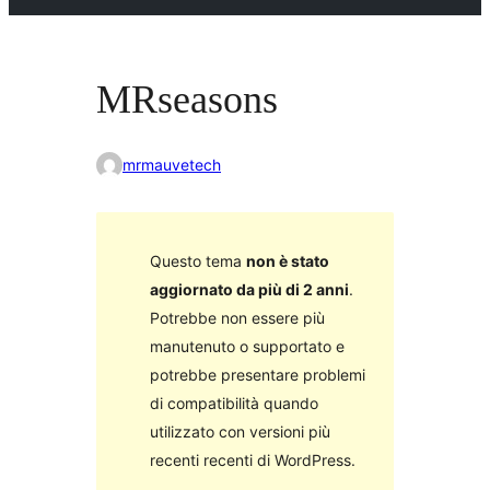
MRseasons
mrmauvetech
Questo tema
non è stato
aggiornato da più di 2 anni
.
Potrebbe non essere più
manutenuto o supportato e
potrebbe presentare problemi
di compatibilità quando
utilizzato con versioni più
recenti recenti di WordPress.