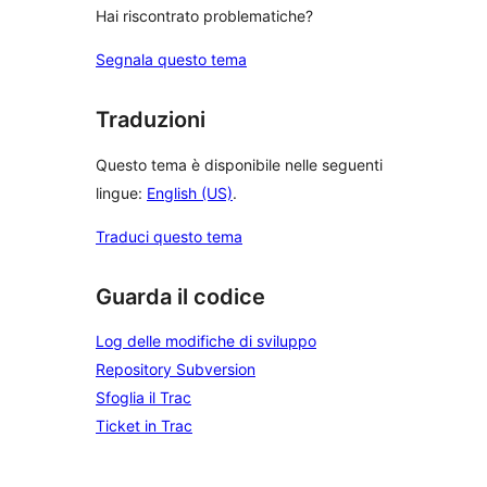
Hai riscontrato problematiche?
Segnala questo tema
Traduzioni
Questo tema è disponibile nelle seguenti
lingue:
English (US)
.
Traduci questo tema
Guarda il codice
Log delle modifiche di sviluppo
Repository Subversion
Sfoglia il Trac
Ticket in Trac