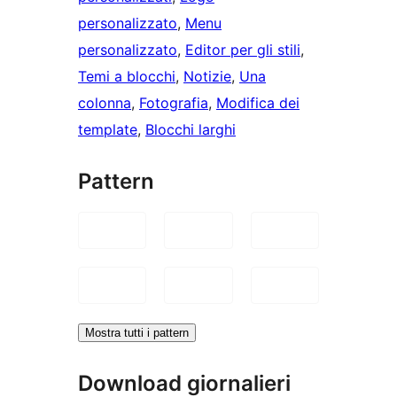
personalizzato
, 
Menu
personalizzato
, 
Editor per gli stili
, 
Temi a blocchi
, 
Notizie
, 
Una
colonna
, 
Fotografia
, 
Modifica dei
template
, 
Blocchi larghi
Pattern
Mostra tutti i pattern
Download giornalieri