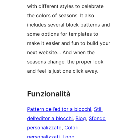
with different styles to celebrate
the colors of seasons. It also
includes several block patterns and
some options for templates to
make it easier and fun to build your
next website… And when the
seasons change, the proper look
and feel is just one click away.
Funzionalità
Pattern dell’editor a blocchi
, 
Stili
dell’editor a blocchi
, 
Blog
, 
Sfondo
personalizzato
, 
Colori
personalizzati
, 
Logo