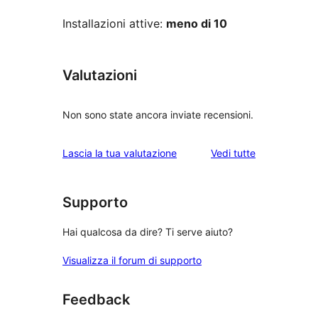
Installazioni attive:
meno di 10
Valutazioni
Non sono state ancora inviate recensioni.
le
Lascia la tua valutazione
Vedi tutte
recensioni
Supporto
Hai qualcosa da dire? Ti serve aiuto?
Visualizza il forum di supporto
Feedback