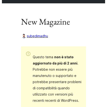
New Magazine
subedimadhu
Questo tema
non è stato
aggiornato da più di 2 anni
.
Potrebbe non essere più
manutenuto o supportato e
potrebbe presentare problemi
di compatibilità quando
utilizzato con versioni più
recenti recenti di WordPress.