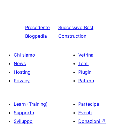
Precedente
Successivo
Best
Blogpedia
Construction
Chi siamo
Vetrina
News
Temi
Hosting
Plugin
Privacy
Pattern
Learn (Training)
Partecipa
Supporto
Eventi
Sviluppo
Donazioni
↗