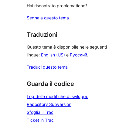
Hai riscontrato problematiche?
Segnala questo tema
Traduzioni
Questo tema è disponibile nelle seguenti
lingue:
English (US)
e
Русский
.
Traduci questo tema
Guarda il codice
Log delle modifiche di sviluppo
Repository Subversion
Sfoglia il Trac
Ticket in Trac