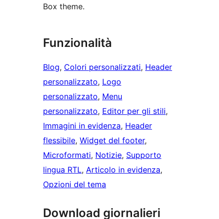
Box theme.
Funzionalità
Blog
, 
Colori personalizzati
, 
Header
personalizzato
, 
Logo
personalizzato
, 
Menu
personalizzato
, 
Editor per gli stili
, 
Immagini in evidenza
, 
Header
flessibile
, 
Widget del footer
, 
Microformati
, 
Notizie
, 
Supporto
lingua RTL
, 
Articolo in evidenza
, 
Opzioni del tema
Download giornalieri