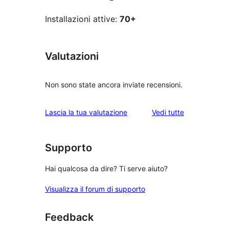
Installazioni attive:
70+
Valutazioni
Non sono state ancora inviate recensioni.
le
Lascia la tua valutazione
Vedi tutte
recensioni
Supporto
Hai qualcosa da dire? Ti serve aiuto?
Visualizza il forum di supporto
Feedback