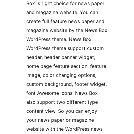
Box is right choice for news paper
and magazine website. You can
create full feature news paper and
magazine website by the News Box
WordPress theme. News Box
WordPress theme support custom
header, header banner widget,
home page feature section, feature
image, color changing options,
custom background, footer widget,
font Awesome icons. News Box
also support two different type
content view. So you can enjoy
your news paper or magazine
website with the WordPress news