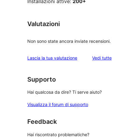
Installazioni attive:
200+
Valutazioni
Non sono state ancora inviate recensioni.
le
Lascia la tua valutazione
Vedi tutte
recensioni
Supporto
Hai qualcosa da dire? Ti serve aiuto?
Visualizza il forum di supporto
Feedback
Hai riscontrato problematiche?