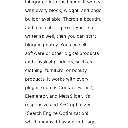
integrated into the theme. It works
with every block, widget, and page
builder available. There’s a beautiful
and minimal blog, so if you’re a
writer as well, then you can start
blogging easily. You can sell
software or other digital products
and physical products, such as
clothing, furniture, or beauty
products. It works with every
plugin, such as Contact Form 7,
Elementor, and MetaSlider. It’s
responsive and SEO optimized
(Search Engine Optimization),
which means it has a good page