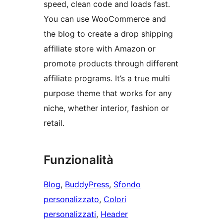
speed, clean code and loads fast.
You can use WooCommerce and
the blog to create a drop shipping
affiliate store with Amazon or
promote products through different
affiliate programs. It’s a true multi
purpose theme that works for any
niche, whether interior, fashion or
retail.
Funzionalità
Blog
, 
BuddyPress
, 
Sfondo
personalizzato
, 
Colori
personalizzati
, 
Header