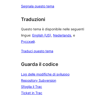
Segnala questo tema
Traduzioni
Questo tema è disponibile nelle seguenti
lingue:
English (US)
,
Nederlands
, e
Русский
.
Traduci questo tema
Guarda il codice
Log delle modifiche di sviluppo
Repository Subversion
Sfoglia il Trac
Ticket in Trac