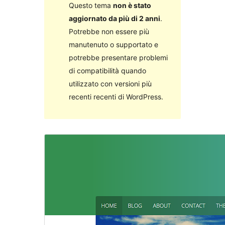
Questo tema
non è stato
aggiornato da più di 2 anni
.
Potrebbe non essere più
manutenuto o supportato e
potrebbe presentare problemi
di compatibilità quando
utilizzato con versioni più
recenti recenti di WordPress.