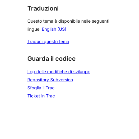
Traduzioni
Questo tema è disponibile nelle seguenti
lingue:
English (US)
.
Traduci questo tema
Guarda il codice
Log delle modifiche di sviluppo
Repository Subversion
Sfoglia il Trac
Ticket in Trac