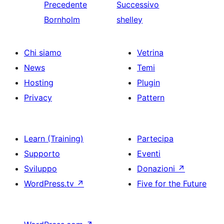
Precedente
Successivo
Bornholm
shelley
Chi siamo
Vetrina
News
Temi
Hosting
Plugin
Privacy
Pattern
Learn (Training)
Partecipa
Supporto
Eventi
Sviluppo
Donazioni
↗
WordPress.tv
↗
Five for the Future