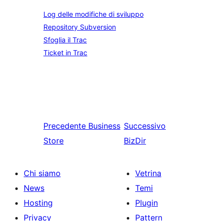
Log delle modifiche di sviluppo
Repository Subversion
Sfoglia il Trac
Ticket in Trac
Precedente
Business
Successivo
Store
BizDir
Chi siamo
Vetrina
News
Temi
Hosting
Plugin
Privacy
Pattern