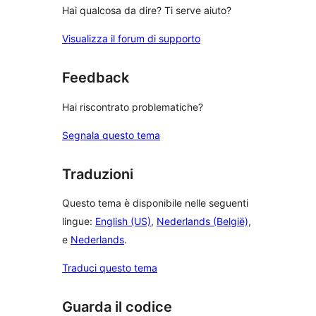
Hai qualcosa da dire? Ti serve aiuto?
Visualizza il forum di supporto
Feedback
Hai riscontrato problematiche?
Segnala questo tema
Traduzioni
Questo tema è disponibile nelle seguenti
lingue:
English (US)
,
Nederlands (België)
,
e
Nederlands
.
Traduci questo tema
Guarda il codice