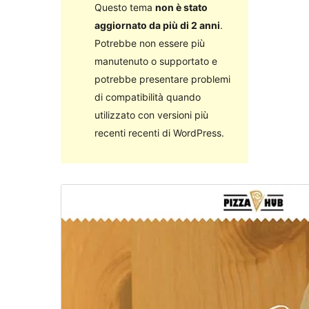
Questo tema
non è stato
aggiornato da più di 2 anni
.
Potrebbe non essere più
manutenuto o supportato e
potrebbe presentare problemi
di compatibilità quando
utilizzato con versioni più
recenti recenti di WordPress.