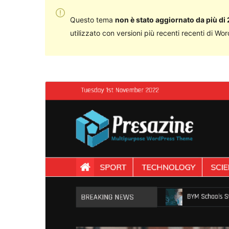
Questo tema
non è stato aggiornato da più di 
utilizzato con versioni più recenti recenti di Wo