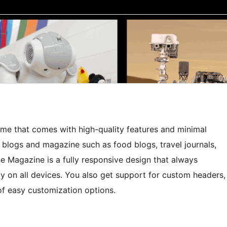
e that comes with high-quality features and minimal
of blogs and magazine such as food blogs, travel journals,
 Magazine is a fully responsive design that always
ly on all devices. You also get support for custom headers,
of easy customization options.