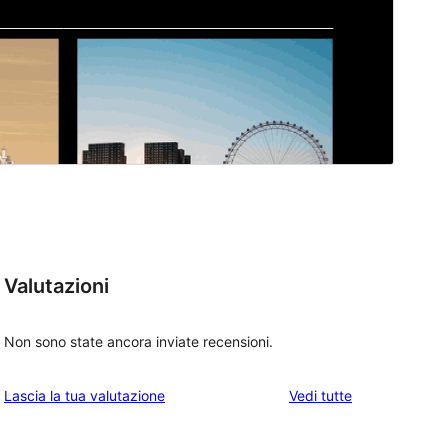
Valutazioni
Non sono state ancora inviate recensioni.
le
Lascia la tua valutazione
Vedi tutte
recensioni