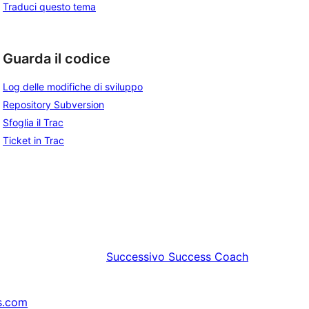
Traduci questo tema
Guarda il codice
Log delle modifiche di sviluppo
Repository Subversion
Sfoglia il Trac
Ticket in Trac
Successivo
Success Coach
s.com