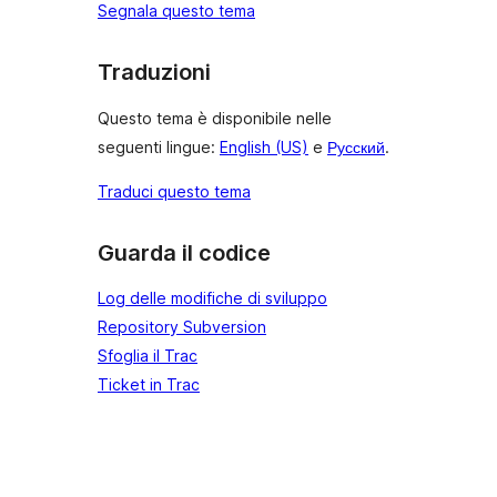
Segnala questo tema
Traduzioni
Questo tema è disponibile nelle
seguenti lingue:
English (US)
e
Русский
.
Traduci questo tema
Guarda il codice
Log delle modifiche di sviluppo
Repository Subversion
Sfoglia il Trac
Ticket in Trac