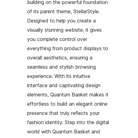
building on the powerful foundation
of its parent theme, StellarStyle.
Designed to help you create a
visually stunning website, it gives
you complete control over
everything from product displays to
overall aesthetics, ensuring a
seamless and stylish browsing
experience. With its intuitive
interface and captivating design
elements, Quantum Basket makes it
effortless to build an elegant online
presence that truly reflects your
fashion identity. Step into the digital
world with Quantum Basket and