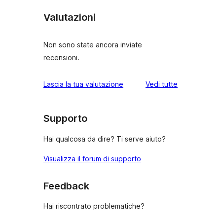
Valutazioni
Non sono state ancora inviate
recensioni.
le
Lascia la tua valutazione
Vedi tutte
recensioni
Supporto
Hai qualcosa da dire? Ti serve aiuto?
Visualizza il forum di supporto
Feedback
Hai riscontrato problematiche?