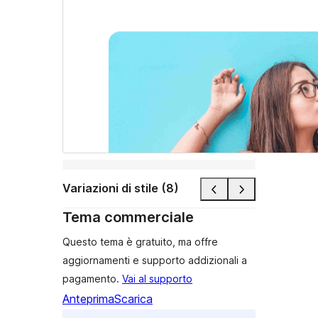
Variazioni di stile (8)
Tema commerciale
Questo tema è gratuito, ma offre
aggiornamenti e supporto addizionali a
pagamento.
Vai al supporto
Anteprima
Scarica