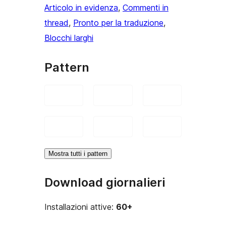
Articolo in evidenza
, 
Commenti in
thread
, 
Pronto per la traduzione
, 
Blocchi larghi
Pattern
Mostra tutti i pattern
Download giornalieri
Installazioni attive:
60+