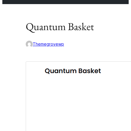
Quantum Basket
Themegrovewp