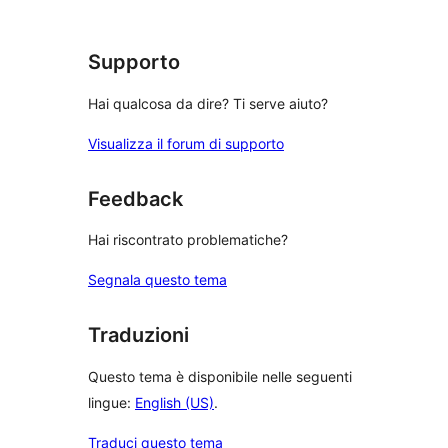
recensioni
Supporto
Hai qualcosa da dire? Ti serve aiuto?
Visualizza il forum di supporto
Feedback
Hai riscontrato problematiche?
Segnala questo tema
Traduzioni
Questo tema è disponibile nelle seguenti
lingue:
English (US)
.
Traduci questo tema