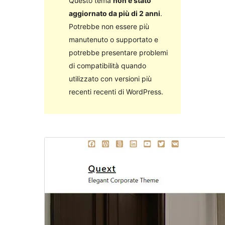
Questo tema
non è stato
aggiornato da più di 2 anni
.
Potrebbe non essere più
manutenuto o supportato e
potrebbe presentare problemi
di compatibilità quando
utilizzato con versioni più
recenti recenti di WordPress.