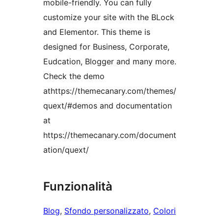
mobile-friendly. You can fully
customize your site with the BLock
and Elementor. This theme is
designed for Business, Corporate,
Eudcation, Blogger and many more.
Check the demo
athttps://themecanary.com/themes/
quext/#demos and documentation
at
https://themecanary.com/document
ation/quext/
Funzionalità
Blog
, 
Sfondo personalizzato
, 
Colori