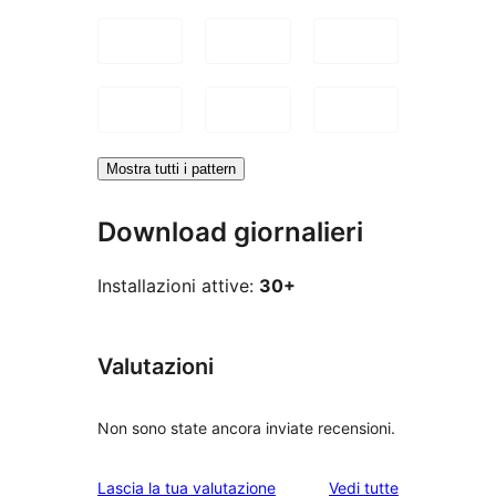
Mostra tutti i pattern
Download giornalieri
Installazioni attive:
30+
Valutazioni
Non sono state ancora inviate recensioni.
le
Lascia la tua valutazione
Vedi tutte