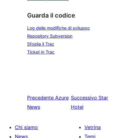
Guarda il codice
Log delle modifiche di sviluppo
Repository Subversion
Sfoglia il Trac
Ticket in Trac
Precedente
Azure
Successivo
Star
News
Hotel
Chi siamo
Vetrina
News
Temi