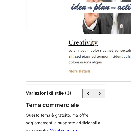
Variazioni di stile (3)
Tema commerciale
Questo tema è gratuito, ma offre
aggiornamenti e supporto addizionali a
pagamento.
Vai al supporto