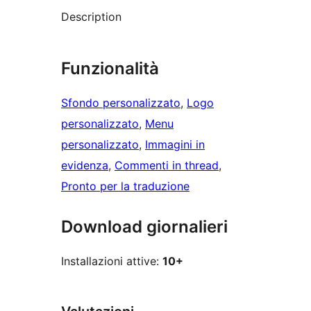
Description
Funzionalità
Sfondo personalizzato
, 
Logo
personalizzato
, 
Menu
personalizzato
, 
Immagini in
evidenza
, 
Commenti in thread
, 
Pronto per la traduzione
Download giornalieri
Installazioni attive:
10+