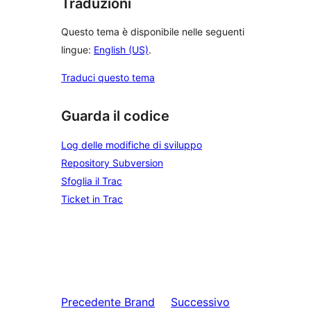
Traduzioni
Questo tema è disponibile nelle seguenti
lingue:
English (US)
.
Traduci questo tema
Guarda il codice
Log delle modifiche di sviluppo
Repository Subversion
Sfoglia il Trac
Ticket in Trac
Precedente
Brand
Successivo