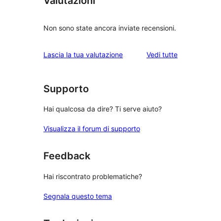
Valutazioni
Non sono state ancora inviate recensioni.
le
Lascia la tua valutazione
Vedi tutte
recensioni
Supporto
Hai qualcosa da dire? Ti serve aiuto?
Visualizza il forum di supporto
Feedback
Hai riscontrato problematiche?
Segnala questo tema