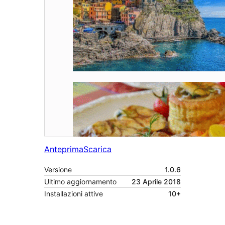
Anteprima
Scarica
Versione
1.0.6
Ultimo aggiornamento
23 Aprile 2018
Installazioni attive
10+