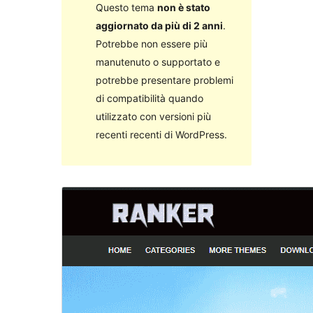
Questo tema
non è stato
aggiornato da più di 2 anni
.
Potrebbe non essere più
manutenuto o supportato e
potrebbe presentare problemi
di compatibilità quando
utilizzato con versioni più
recenti recenti di WordPress.