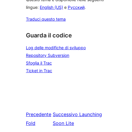
lingue:
English (US)
e
Русский
.
Traduci questo tema
Guarda il codice
Log delle modifiche di sviluppo
Repository Subversion
Sfoglia il Trac
Ticket in Trac
Precedente
Successivo
Launching
Fold
Soon Lite