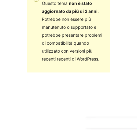
Questo tema
non è stato
aggiornato da più di 2 anni
.
Potrebbe non essere più
manutenuto o supportato e
potrebbe presentare problemi
di compatibilità quando
utilizzato con versioni più
recenti recenti di WordPress.