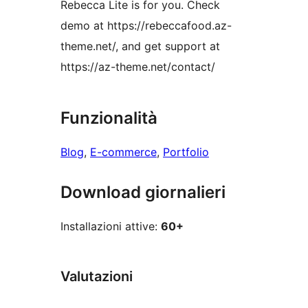
Rebecca Lite is for you. Check
demo at https://rebeccafood.az-
theme.net/, and get support at
https://az-theme.net/contact/
Funzionalità
Blog
, 
E-commerce
, 
Portfolio
Download giornalieri
Installazioni attive:
60+
Valutazioni