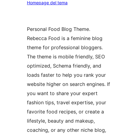
Homepage del tema
Personal Food Blog Theme.
Rebecca Food is a feminine blog
theme for professional bloggers.
The theme is mobile friendly, SEO
optimized, Schema friendly, and
loads faster to help you rank your
website higher on search engines. If
you want to share your expert
fashion tips, travel expertise, your
favorite food recipes, or create a
lifestyle, beauty and makeup,
coaching, or any other niche blog,