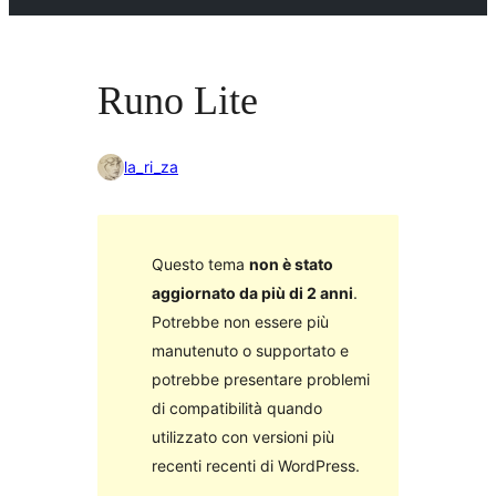
Runo Lite
la_ri_za
Questo tema
non è stato
aggiornato da più di 2 anni
.
Potrebbe non essere più
manutenuto o supportato e
potrebbe presentare problemi
di compatibilità quando
utilizzato con versioni più
recenti recenti di WordPress.