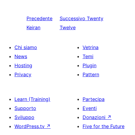
Precedente
Successivo
Twenty
Keiran
Twelve
Chi siamo
Vetrina
News
Temi
Hosting
Plugin
Privacy
Pattern
Learn (Training)
Partecipa
Supporto
Eventi
Sviluppo
Donazioni
↗
WordPress.tv
↗
Five for the Future