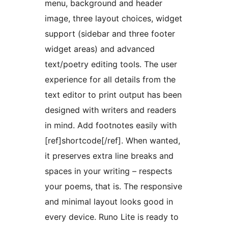
menu, background and header
image, three layout choices, widget
support (sidebar and three footer
widget areas) and advanced
text/poetry editing tools. The user
experience for all details from the
text editor to print output has been
designed with writers and readers
in mind. Add footnotes easily with
[ref]shortcode[/ref]. When wanted,
it preserves extra line breaks and
spaces in your writing – respects
your poems, that is. The responsive
and minimal layout looks good in
every device. Runo Lite is ready to