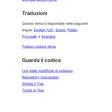
Traduzioni
Questo tema è disponibile nelle seguenti
lingue:
English (US)
,
Suomi
,
Polski
,
Русский
, e
Svenska
.
Traduci questo tema
Guarda il codice
Log delle modifiche di sviluppo
Repository Subversion
Sfoglia il Trac
Ticket in Trac