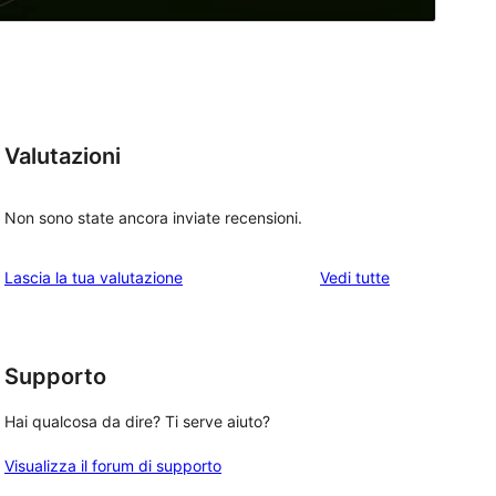
Valutazioni
Non sono state ancora inviate recensioni.
le
Lascia la tua valutazione
Vedi tutte
recensioni
Supporto
Hai qualcosa da dire? Ti serve aiuto?
Visualizza il forum di supporto