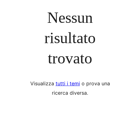
Nessun
risultato
trovato
Visualizza
tutti i temi
o prova una
ricerca diversa.