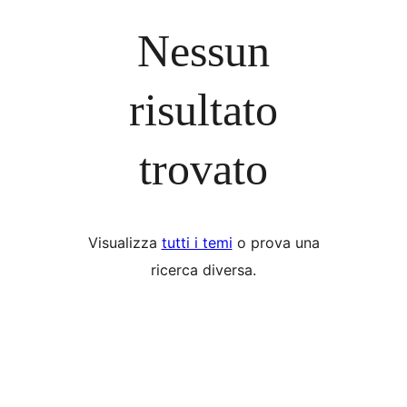
Nessun
risultato
trovato
Visualizza
tutti i temi
o prova una
ricerca diversa.