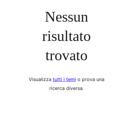
Nessun
risultato
trovato
Visualizza
tutti i temi
o prova una
ricerca diversa.