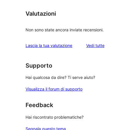
Valutazioni
Non sono state ancora inviate recensioni.
le
Lascia la tua valutazione
Vedi tutte
recensioni
Supporto
Hai qualcosa da dire? Ti serve aiuto?
Visualizza il forum di supporto
Feedback
Hai riscontrato problematiche?
Segnala questo tema