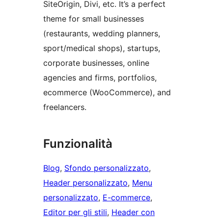
SiteOrigin, Divi, etc. It’s a perfect
theme for small businesses
(restaurants, wedding planners,
sport/medical shops), startups,
corporate businesses, online
agencies and firms, portfolios,
ecommerce (WooCommerce), and
freelancers.
Funzionalità
Blog
, 
Sfondo personalizzato
, 
Header personalizzato
, 
Menu
personalizzato
, 
E-commerce
, 
Editor per gli stili
, 
Header con