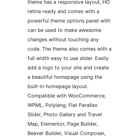
theme has a responsive layout, HD
retina ready and comes with a
powerful theme options panel with
can be used to make awesome
changes without touching any
code. The theme also comes with a
full width easy to use slider. Easily
add a logo to your site and create
a beautiful homepage using the
built-in homepage layout.
Compatible with WooCommerce,
WPML, Polylang, Flat Parallax
Slider, Photo Gallery and Travel
Map, Elementor, Page Builder,
Beaver Builder, Visual Composer,